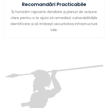
Recomandări Practicabile
Îți furnizăm rapoarte detaliate și planuri de acțiune
clare pentru a te ajuta să remediezi vulnerabilitățile
identificate și să întărești securitatea infrastructurii
tale.