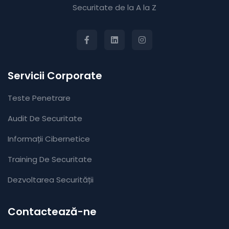
Securitate de la A la Z
Servicii Corporate
Teste Penetrare
Audit De Securitate
Informații Cibernetice
Training De Securitate
Dezvoltarea Securității
Contactează-ne