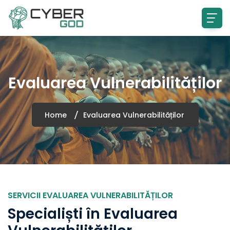
Evaluarea Vulnerabilităților
Home
Evaluarea Vulnerabilităților
SERVICII EVALUAREA VULNERABILITĂȚILOR
Specialiști în Evaluarea